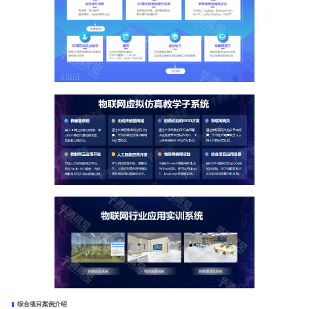
综合项目案例介绍