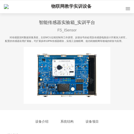
物联网教学实训设备
智能传感器实验箱_实训平台
FS_ISensor
对传感器实时数据采集系统，主控MCU过程控制等工作原理、反馈信号的处理及传感器电路设计开展深入研究，
配置的传感器应用扩展板，可扩展多种13PIN传感器模块，实现工业物联网、低功耗物联网等领域的研发与应用。
设备介绍
系统结构
设备项目