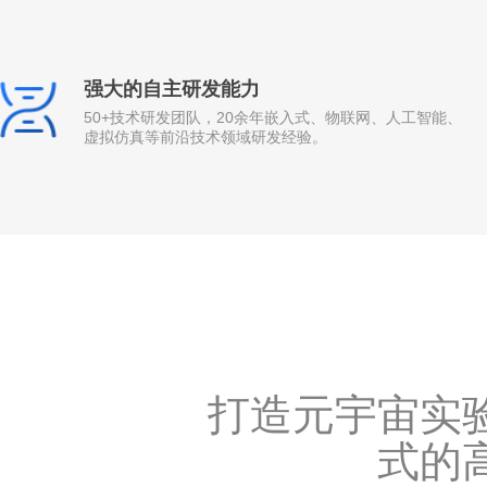
强大的自主研发能力
50+技术研发团队，20余年嵌入式、物联网、人工智能、
虚拟仿真等前沿技术领域研发经验。
打造元宇宙实
式的