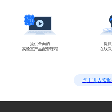
提供全面的
提供
实验室产品配套课程
在线教
点击进入实验