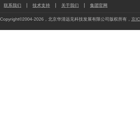
|
|
|
联系我们
技术支持
关于我们
集团官网
Copyright©2004-2026，北京华清远见科技发展有限公司版权所有，
京IC