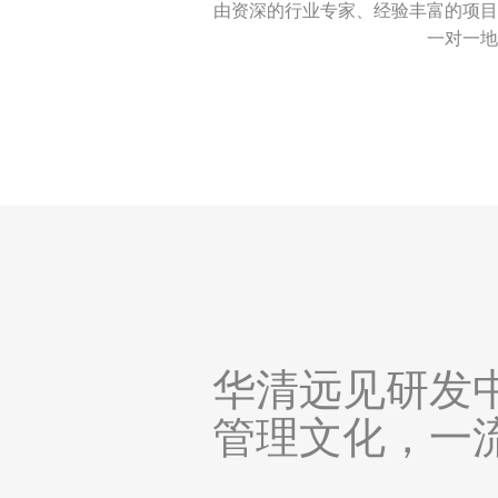
由资深的行业专家、经验丰富的项目
一对一地
华清远见研发
管理文化，一