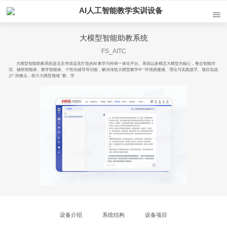
AI人工智能教学实训设备
大模型智能助教系统
FS_AITC
大模型智能助教系统是北京华清远见打造的AI 教学与科研一体化平台。系统以多模态大模型为核心，整合智能对
话、辅助智能体、教学智能体、个性化辅导等功能，解决传统大模型教学中 “环境搭建难、理论与实践脱节、项目实战
少” 的痛点，助力大模型领域 “教、学
设备介绍
系统结构
设备项目