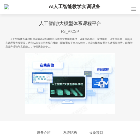
AI人工智能教学实训设备
人工智能/大模型体系课程平台
FS_AICSP
人工智能体系课程提供从零基础到AI前沿应用的完整学习路径，涵盖机器学习、深度学习、计算机视觉、自然语
言处理及大模型等，结合实战项目培养核心技能；配套课程平台与实验室，响应AI技术发展与人才紧缺趋势，助力学
员提升理论与实践能力，增强就业竞争力。
设备介绍
系统结构
设备项目