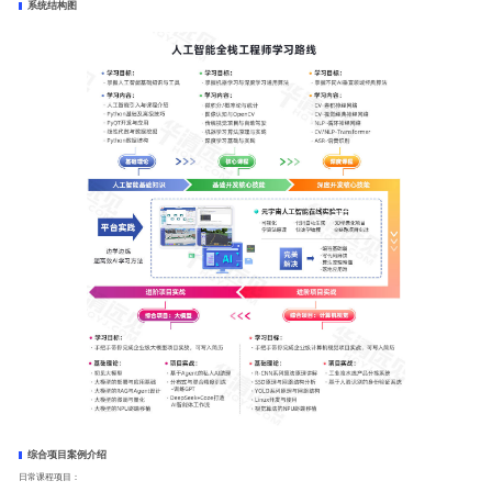
系统结构图
综合项目案例介绍
日常课程项目：