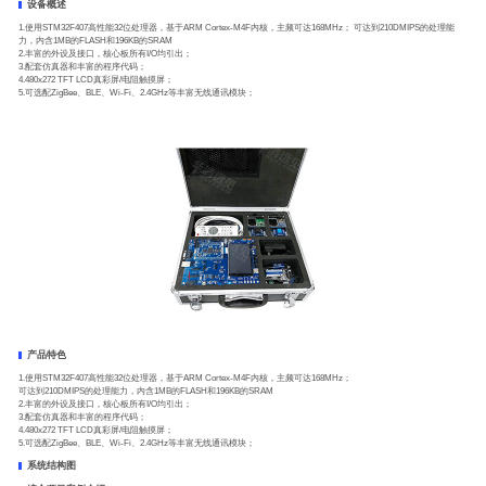
设备概述
1.使用STM32F407高性能32位处理器，基于ARM Cortex-M4F内核，主频可达168MHz； 可达到210DMIPS的处理能
力，内含1MB的FLASH和196KB的SRAM
2.丰富的外设及接口，核心板所有I/O均引出；
3.配套仿真器和丰富的程序代码；
4.480x272 TFT LCD真彩屏/电阻触摸屏；
5.可选配ZigBee、BLE、Wi-Fi、2.4GHz等丰富无线通讯模块；
产品特色
1.使用STM32F407高性能32位处理器，基于ARM Cortex-M4F内核，主频可达168MHz；
可达到210DMIPS的处理能力，内含1MB的FLASH和196KB的SRAM
2.丰富的外设及接口，核心板所有I/O均引出；
3.配套仿真器和丰富的程序代码；
4.480x272 TFT LCD真彩屏/电阻触摸屏；
5.可选配ZigBee、BLE、Wi-Fi、2.4GHz等丰富无线通讯模块；
系统结构图