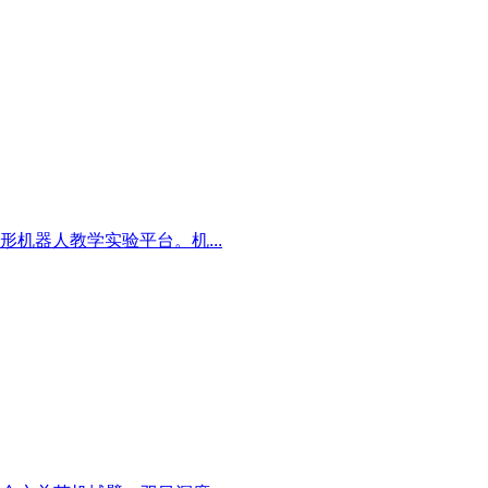
机器人教学实验平台。机...