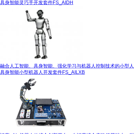
具身智能灵巧手开发套件
FS_AIDH
融合人工智能、具身智能、强化学习与机器人控制技术的小型人形
具身智能小型机器人开发套件
FS_AILXB