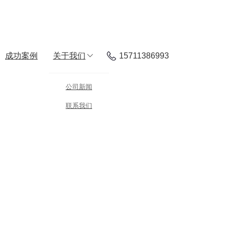
成功案例
关于我们
15711386993
公司新闻
联系我们