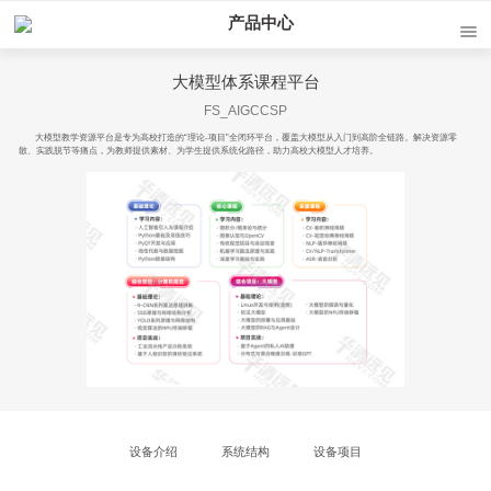
产品中心
大模型体系课程平台
FS_AIGCCSP
大模型教学资源平台是专为高校打造的“理论-项目”全闭环平台，覆盖大模型从入门到高阶全链路。解决资源零
散、实践脱节等痛点，为教师提供素材、为学生提供系统化路径，助力高校大模型人才培养。
设备介绍
系统结构
设备项目