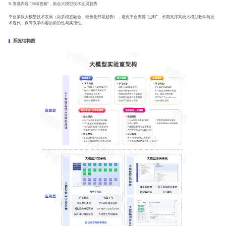
5. 资源内容 “持续更新”，贴合大模型技术发展趋势
平台紧跟大模型技术发展（如多模态融合、轻量化部署趋势），避免平台资源 “过时”，长期支撑高校大模型教学与技
术迭代，保障教学内容的前沿性与实用性。
系统结构图