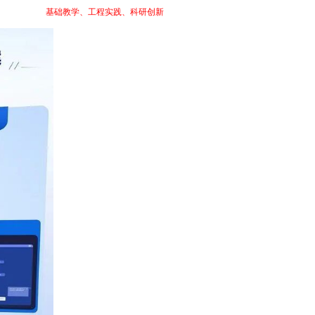
学闭环，覆盖
基础教学、工程实践、科研创新
等多个阶段。