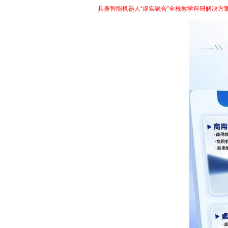
针对这一需求，华清远见重点展示了
具身智能机器人“虚实融合”全栈教学科研解决方