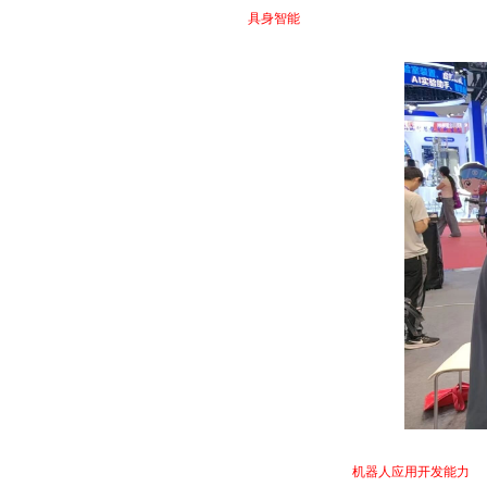
作为本届高博会最受关注的技术热点之一，
具身智能
成为众多高校重点咨询和交流的
远见团队进行了深入交流。
随着具身智能正式纳入本科专业目录，越来越多高校开始布局相关专业建设。然而，
行背后的核心技术原理。真正的具身智能人才，不仅需要掌握
机器人应用开发能力
，