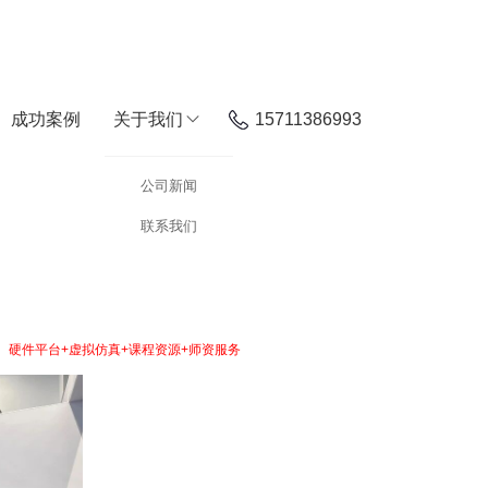
成功案例
关于我们
15711386993
公司新闻
联系我们
家企业及10万余名专业观众，共同探讨新时代高等教育改革与人才培养创新路径。
“
硬件平台+虚拟仿真+课程资源+师资服务
”四位一体的人才培养体系。