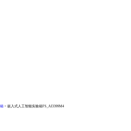
箱
>
嵌入式人工智能实验箱FS_AI3399M4