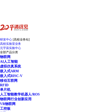
研发中心
[高校业务站]
高校实验室业务
元宇宙实验中心
全部产品分类
物联网
AI人工智能
虚拟仿真系统
嵌入式ARM
嵌入式RISC-V
移动互联网
RFID
单片机
人工智能教学机器人/ROS
物联网行业创新应用
VR物联网
工控板