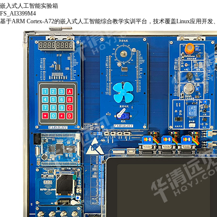
嵌入式人工智能实验箱
FS_AI3399M4
基于ARM Cortex-A72的嵌入式人工智能综合教学实训平台，技术覆盖Linux应用开